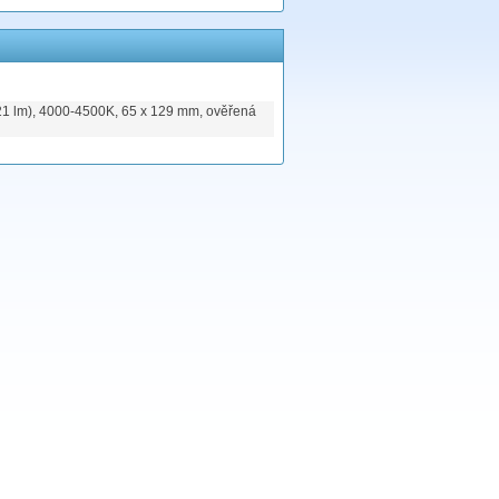
21 lm), 4000-4500K, 65 x 129 mm, ověřená