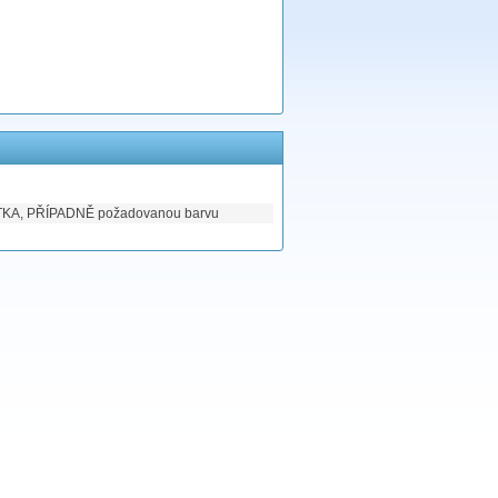
A, PŘÍPADNĚ požadovanou barvu