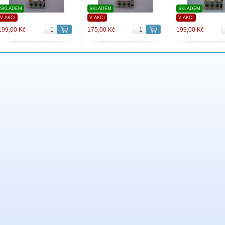
SKLADEM
SKLADEM
SKLADEM
V AKCI
V AKCI
V AKCI
199,00 Kč
175,00 Kč
199,00 Kč